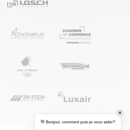
✕
👋 Bonjour, comment puis-je vous aider?