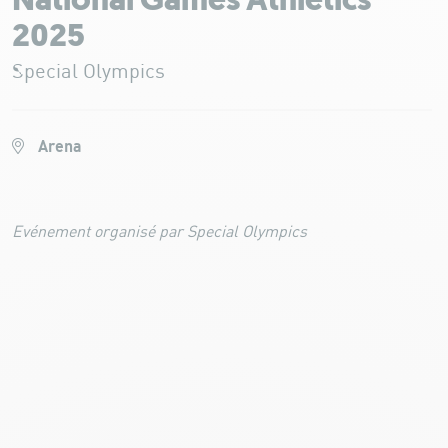
National Games Athletics
2025
Special Olympics
Arena
Evénement organisé par Special Olympics