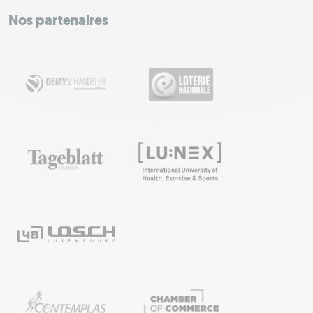
−
Nos partenaires