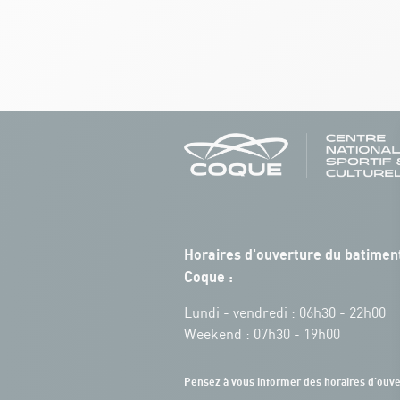
Horaires d'ouverture du batiment
Coque :
Lundi - vendredi : 06h30 - 22h00
Weekend : 07h30 - 19h00
Pensez à vous informer des horaires d'ouve