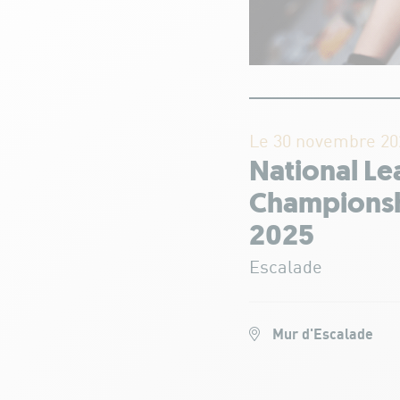
Le 30 novembre 20
National Le
Champions
2025
Escalade
Mur d'Escalade