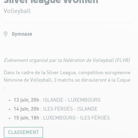
Silver league Women
Volleyball
Gymnase
Événement organisé par la fédération de Volleyball (FLVB)
Dans le cadre de la Silver League, compétition européenne
féminine de Volleyball, 3 matchs se dérouleront à la Coque
:
13 juin, 20h
: ISLANDE - LUXEMBOURG
14 juin, 20h
: ILES FÉROÉS - ISLANDE
15 juin, 18h
:
LUXEMBOURG - ILES FÉROÉS
CLASSEMENT