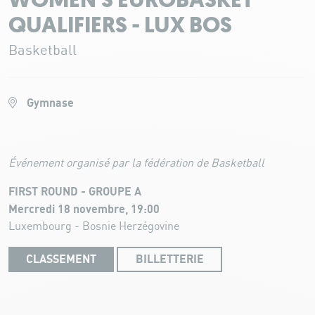
WOMEN'S EUROBASKET
QUALIFIERS - LUX BOS
Basketball
Gymnase
Événement organisé par la fédération de Basketball
FIRST ROUND - GROUPE A
Mercredi 18 novembre, 19:00
Luxembourg - Bosnie Herzégovine
CLASSEMENT
BILLETTERIE