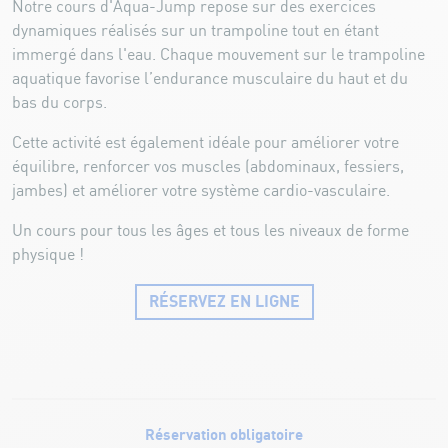
Notre cours d'Aqua-Jump repose sur des exercices
dynamiques réalisés sur un trampoline tout en étant
immergé dans l'eau. Chaque mouvement sur le trampoline
aquatique favorise l’endurance musculaire du haut et du
bas du corps.
Cette activité est également idéale pour améliorer votre
équilibre, renforcer vos muscles (abdominaux, fessiers,
jambes) et améliorer votre système cardio-vasculaire.
Un cours pour tous les âges et tous les niveaux de forme
physique !
RÉSERVEZ EN LIGNE
Réservation obligatoire