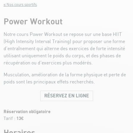
≤ Nos cours sportifs
Power Workout
Notre cours Power Workout se repose sur une base HIIT
(High Intensity Interval Training) pour proposer une forme
d’entraînement qui alterne des exercices de forte intensité
utilisant uniquement le poids du corps, et des phases de
récupération ou d’exercices plus modérés.
Musculation, amélioration de la forme physique et perte de
poids sont les principaux effets recherchés.
RÉSERVEZ EN LIGNE
Réservation obligatoire
13€
Tarif :
Horaires