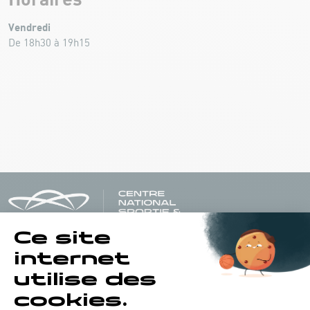
Vendredi
De 18h30 à 19h15