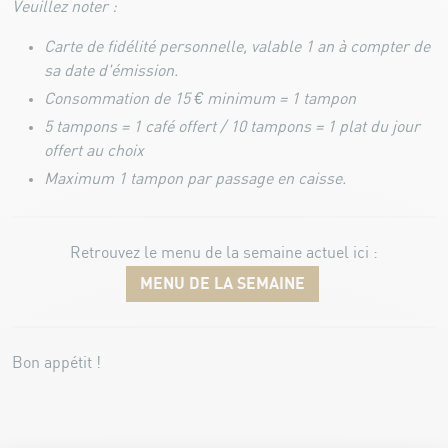
Veuillez noter
:
Carte de fidélité personnelle, valable 1 an à compter de
sa date d'émission.
Consommation de 15 € minimum = 1 tampon
5 tampons = 1 café offert / 10 tampons = 1 plat du jour
offert au choix
Maximum 1 tampon par passage en caisse.
Retrouvez le menu de la semaine actuel ici :
MENU DE LA SEMAINE
Bon appétit !