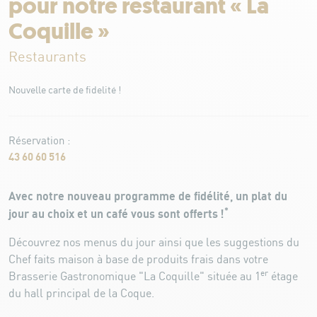
pour notre restaurant « La
Coquille »
Restaurants
Nouvelle carte de fidelité !
Réservation :
43 60 60 516
Avec notre nouveau programme de fidélité, un plat du
*
jour au choix et un café vous sont offerts !
Découvrez nos menus du jour ainsi que les suggestions du
Chef faits maison à base de produits frais dans votre
er
Brasserie Gastronomique "La Coquille" située au 1
étage
du hall principal de la Coque.