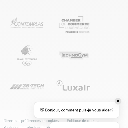
✕
👋 Bonjour, comment puis-je vous aider?
Gérer mes préférences de cookies
Politique de cookies
Politique de protection des données