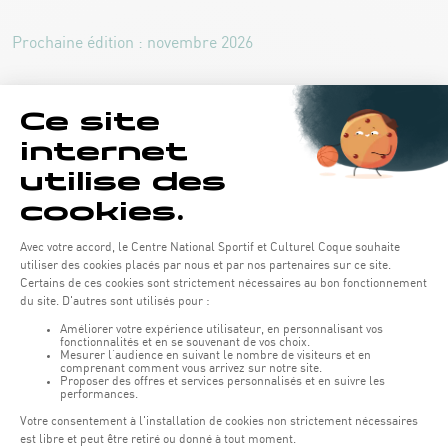
Prochaine édition : novembre 2026